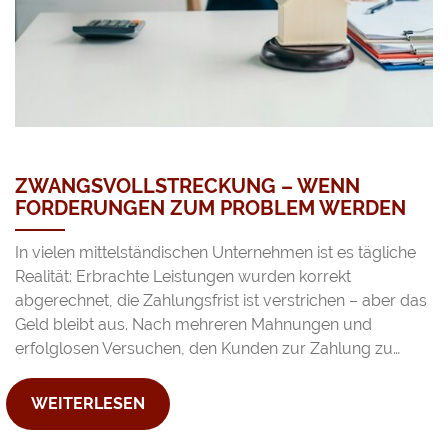
ZWANGSVOLLSTRECKUNG – WENN
FORDERUNGEN ZUM PROBLEM WERDEN
In vielen mittelständischen Unternehmen ist es tägliche
Realität: Erbrachte Leistungen wurden korrekt
abgerechnet, die Zahlungsfrist ist verstrichen – aber das
Geld bleibt aus. Nach mehreren Mahnungen und
erfolglosen Versuchen, den Kunden zur Zahlung zu…
WEITERLESEN