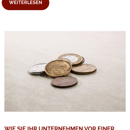
WEITERLESEN
WIE SIE IHR UNTERNEHMEN VOR EINER