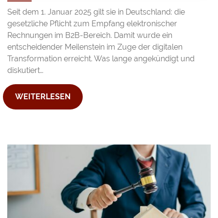
Seit dem 1. Januar 2025 gilt sie in Deutschland: die
gesetzliche Pflicht zum Empfang elektronischer
Rechnungen im B2B-Bereich. Damit wurde ein
entscheidender Meilenstein im Zuge der digitalen
Transformation erreicht. Was lange angekündigt und
diskutiert…
WEITERLESEN