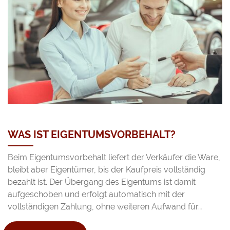
WAS IST EIGENTUMSVORBEHALT?
Beim Eigentumsvorbehalt liefert der Verkäufer die Ware,
bleibt aber Eigentümer, bis der Kaufpreis vollständig
bezahlt ist. Der Übergang des Eigentums ist damit
aufgeschoben und erfolgt automatisch mit der
vollständigen Zahlung, ohne weiteren Aufwand für…