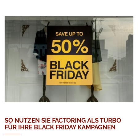
SO NUTZEN SIE FACTORING ALS TURBO
FÜR IHRE BLACK FRIDAY KAMPAGNEN