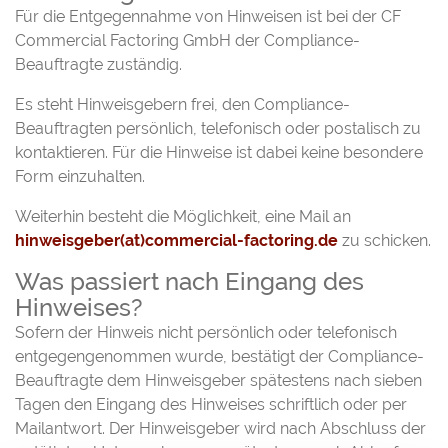
Für die Entgegennahme von Hinweisen ist bei der CF
Commercial Factoring GmbH der Compliance-
Beauftragte zuständig.
Es steht Hinweisgebern frei, den Compliance-
Beauftragten persönlich, telefonisch oder postalisch zu
kontaktieren. Für die Hinweise ist dabei keine besondere
Form einzuhalten.
Weiterhin besteht die Möglichkeit, eine Mail an
hinweisgeber(at)commercial-factoring.de
zu schicken.
Was passiert nach Eingang des
Hinweises?
Sofern der Hinweis nicht persönlich oder telefonisch
entgegengenommen wurde, bestätigt der Compliance-
Beauftragte dem Hinweisgeber spätestens nach sieben
Tagen den Eingang des Hinweises schriftlich oder per
Mailantwort. Der Hinweisgeber wird nach Abschluss der