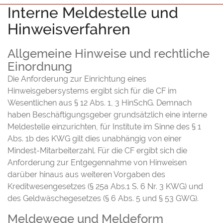
Interne Meldestelle und
Hinweisverfahren
Allgemeine Hinweise und rechtliche
Einordnung
Die Anforderung zur Einrichtung eines
Hinweisgebersystems ergibt sich für die CF im
Wesentlichen aus § 12 Abs. 1, 3 HinSchG. Demnach
haben Beschäftigungsgeber grundsätzlich eine interne
Meldestelle einzurichten, für Institute im Sinne des § 1
Abs. 1b des KWG gilt dies unabhängig von einer
Mindest-Mitarbeiterzahl. Für die CF ergibt sich die
Anforderung zur Entgegennahme von Hinweisen
darüber hinaus aus weiteren Vorgaben des
Kreditwesengesetzes (§ 25a Abs.1 S. 6 Nr. 3 KWG) und
des Geldwäschegesetzes (§ 6 Abs. 5 und § 53 GWG).
Meldewege und Meldeform