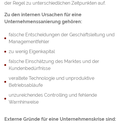
der Regel zu unterschiedlichen Zeitpunkten auf.
Zu den internen Ursachen für eine
Unternehmenssanierung gehören:
falsche Entscheidungen der Geschäftsleitung und
Managementfehler
zu wenig Eigenkapital
falsche Einschätzung des Marktes und der
Kundenbedürfnisse
veraltete Technologie und unproduktive
Betriebsabläufe
unzureichendes Controlling und fehlende
Warnhinweise
Externe Gründe für eine Unternehmenskrise sind: