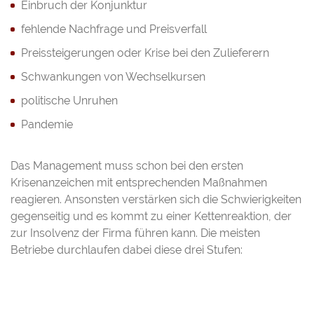
Einbruch der Konjunktur
fehlende Nachfrage und Preisverfall
Preissteigerungen oder Krise bei den Zulieferern
Schwankungen von Wechselkursen
politische Unruhen
Pandemie
Das Management muss schon bei den ersten
Krisenanzeichen mit entsprechenden Maßnahmen
reagieren. Ansonsten verstärken sich die Schwierigkeiten
gegenseitig und es kommt zu einer Kettenreaktion, der
zur Insolvenz der Firma führen kann. Die meisten
Betriebe durchlaufen dabei diese drei Stufen: