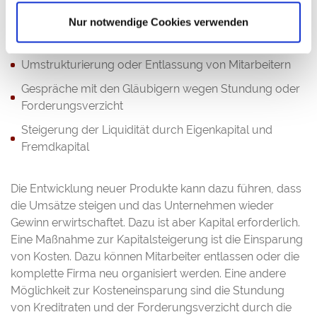
wichtigsten Entscheidungen gehören:
Nur notwendige Cookies verwenden
Entwicklung neuer Produkte
Umstrukturierung oder Entlassung von Mitarbeitern
Gespräche mit den Gläubigern wegen Stundung oder
Forderungsverzicht
Steigerung der Liquidität durch Eigenkapital und
Fremdkapital
Die Entwicklung neuer Produkte kann dazu führen, dass
die Umsätze steigen und das Unternehmen wieder
Gewinn erwirtschaftet. Dazu ist aber Kapital erforderlich.
Eine Maßnahme zur Kapitalsteigerung ist die Einsparung
von Kosten. Dazu können Mitarbeiter entlassen oder die
komplette Firma neu organisiert werden. Eine andere
Möglichkeit zur Kosteneinsparung sind die Stundung
von Kreditraten und der Forderungsverzicht durch die