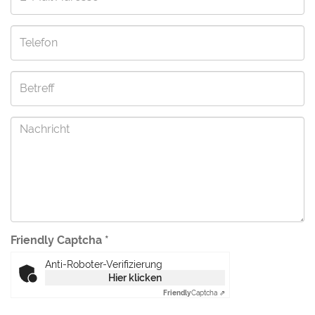
Friendly Captcha
*
Anti-Roboter-Verifizierung
Hier klicken
Friendly
Captcha ⇗