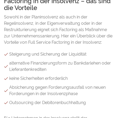
Factoring in der Insolvenz – das sind
die Vorteile
Sowohl in der Planinsolvenz als auch in der
Regelinsolvenz, in der Eigenverwaltung oder in der
Restrukturierung eignet sich Factoring als Maßnahme
zur Unternehmenssanierung. Hier ein Überblick über die
Vorteile von Full Service Factoring in der Insolvenz:
Steigerung und Sicherung der Liquidität
alternative Finanzierungsform zu Bankdarlehen oder
Lieferantenkrediten
keine Sicherheiten erforderlich
Absicherung gegen Forderungsausfall von neuen
Forderungen in der Insolvenzphase
Outsourcing der Debitorenbuchhaltung