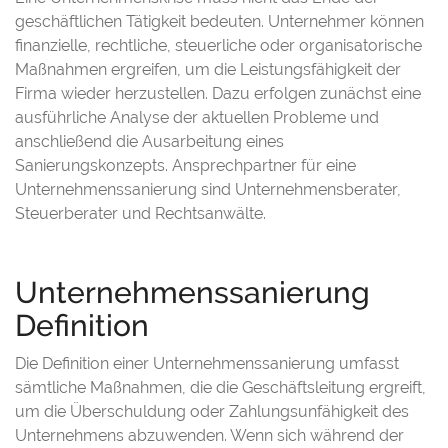
geschäftlichen Tätigkeit bedeuten. Unternehmer können
finanzielle, rechtliche, steuerliche oder organisatorische
Maßnahmen ergreifen, um die Leistungsfähigkeit der
Firma wieder herzustellen. Dazu erfolgen zunächst eine
ausführliche Analyse der aktuellen Probleme und
anschließend die Ausarbeitung eines
Sanierungskonzepts. Ansprechpartner für eine
Unternehmenssanierung sind Unternehmensberater,
Steuerberater und Rechtsanwälte.
Unternehmenssanierung
Definition
Die Definition einer Unternehmenssanierung umfasst
sämtliche Maßnahmen, die die Geschäftsleitung ergreift,
um die Überschuldung oder Zahlungsunfähigkeit des
Unternehmens abzuwenden. Wenn sich während der