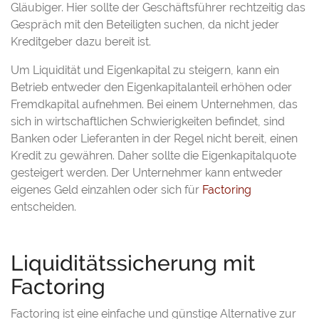
Gläubiger. Hier sollte der Geschäftsführer rechtzeitig das
Gespräch mit den Beteiligten suchen, da nicht jeder
Kreditgeber dazu bereit ist.
Um Liquidität und Eigenkapital zu steigern, kann ein
Betrieb entweder den Eigenkapitalanteil erhöhen oder
Fremdkapital aufnehmen. Bei einem Unternehmen, das
sich in wirtschaftlichen Schwierigkeiten befindet, sind
Banken oder Lieferanten in der Regel nicht bereit, einen
Kredit zu gewähren. Daher sollte die Eigenkapitalquote
gesteigert werden. Der Unternehmer kann entweder
eigenes Geld einzahlen oder sich für
Factoring
entscheiden.
Liquiditätssicherung mit
Factoring
Factoring ist eine einfache und günstige Alternative zur