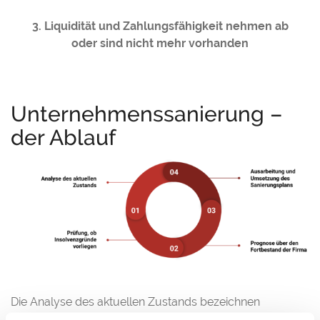
3. Liquidität und Zahlungsfähigkeit nehmen ab
oder sind nicht mehr vorhanden
Unternehmenssanierung –
der Ablauf
Die Analyse des aktuellen Zustands bezeichnen
Fachleute als Standortbestimmung. Wenn die Ursachen