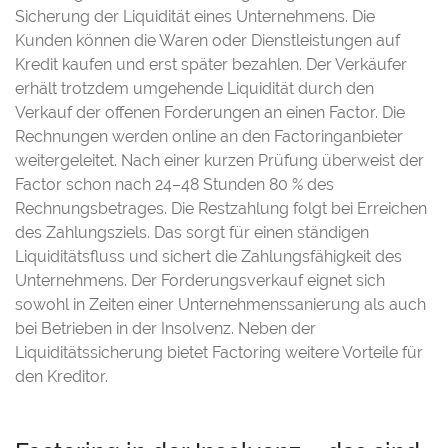
Sicherung der Liquidität eines Unternehmens. Die
Kunden können die Waren oder Dienstleistungen auf
Kredit kaufen und erst später bezahlen. Der Verkäufer
erhält trotzdem umgehende Liquidität durch den
Verkauf der offenen Forderungen an einen Factor. Die
Rechnungen werden online an den Factoringanbieter
weitergeleitet. Nach einer kurzen Prüfung überweist der
Factor schon nach 24–48 Stunden 80 % des
Rechnungsbetrages. Die Restzahlung folgt bei Erreichen
des Zahlungsziels. Das sorgt für einen ständigen
Liquiditätsfluss und sichert die Zahlungsfähigkeit des
Unternehmens. Der Forderungsverkauf eignet sich
sowohl in Zeiten einer Unternehmenssanierung als auch
bei Betrieben in der Insolvenz. Neben der
Liquiditätssicherung bietet Factoring weitere Vorteile für
den Kreditor.