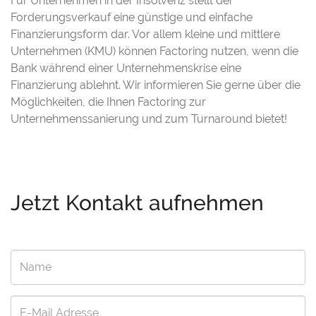
Für Unternehmen in der Insolvenz stellt der
Forderungsverkauf eine günstige und einfache
Finanzierungsform dar. Vor allem kleine und mittlere
Unternehmen (KMU) können Factoring nutzen, wenn die
Bank während einer Unternehmenskrise eine
Finanzierung ablehnt. Wir informieren Sie gerne über die
Möglichkeiten, die Ihnen Factoring zur
Unternehmenssanierung und zum Turnaround bietet!
Jetzt Kontakt aufnehmen