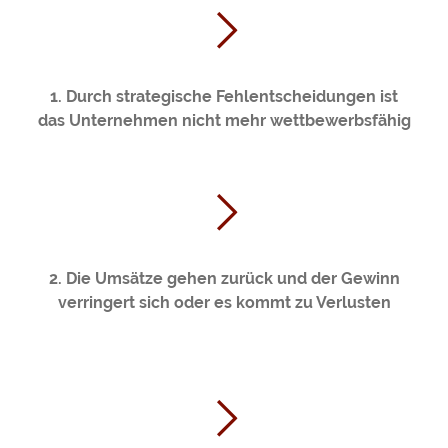
1. Durch strategische Fehlentscheidungen ist
das Unternehmen nicht mehr wettbewerbsfähig
2. Die Umsätze gehen zurück und der Gewinn
verringert sich oder es kommt zu Verlusten