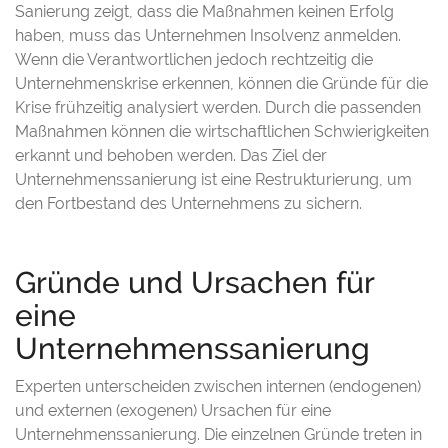
Sanierung zeigt, dass die Maßnahmen keinen Erfolg
haben, muss das Unternehmen Insolvenz anmelden.
Wenn die Verantwortlichen jedoch rechtzeitig die
Unternehmenskrise erkennen, können die Gründe für die
Krise frühzeitig analysiert werden. Durch die passenden
Maßnahmen können die wirtschaftlichen Schwierigkeiten
erkannt und behoben werden. Das Ziel der
Unternehmenssanierung ist eine Restrukturierung, um
den Fortbestand des Unternehmens zu sichern.
Gründe und Ursachen für
eine
Unternehmenssanierung
Experten unterscheiden zwischen internen (endogenen)
und externen (exogenen) Ursachen für eine
Unternehmenssanierung. Die einzelnen Gründe treten in