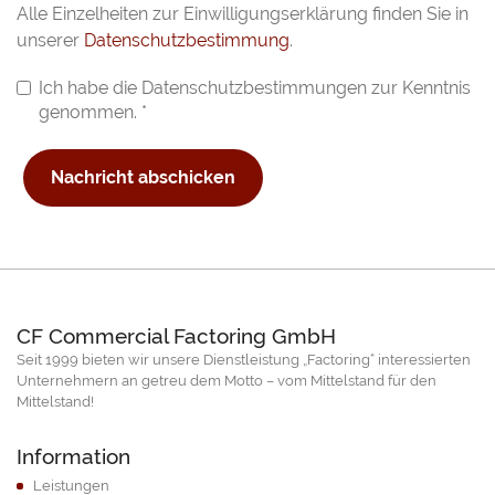
Alle Einzelheiten zur Einwilligungserklärung finden Sie in
unserer
Datenschutzbestimmung
.
Ich habe die Datenschutzbestimmungen zur Kenntnis
genommen.
*
Nachricht abschicken
CF Commercial Factoring GmbH
Seit 1999 bieten wir unsere Dienstleistung „Factoring“ interessierten
Unternehmern an getreu dem Motto – vom Mittelstand für den
Mittelstand!
Information
Leistungen