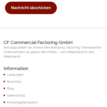
Nachricht abschicken
CF Commercial Factoring GmbH
Seit 1999 bieten wir unsere Dienstleistung „Factoring“ interessierten
Unternehmern an getreu dem Motto – vom Mittelstand für den
Mittelstand!
Information
Leistungen
Branchen
Blog
Datenschutz
Hinweisgebersystem