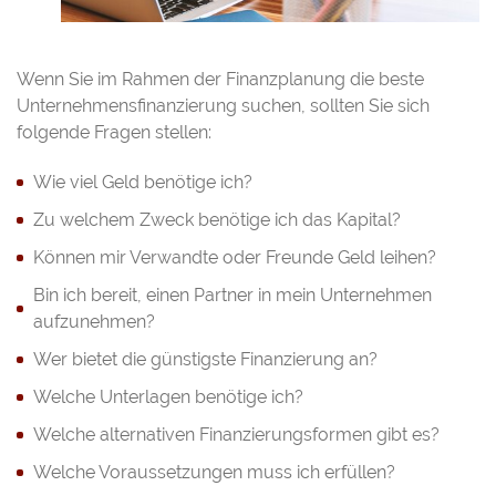
Wenn Sie im Rahmen der Finanzplanung die beste
Unternehmensfinanzierung suchen, sollten Sie sich
folgende Fragen stellen:
Wie viel Geld benötige ich?
Zu welchem Zweck benötige ich das Kapital?
Können mir Verwandte oder Freunde Geld leihen?
Bin ich bereit, einen Partner in mein Unternehmen
aufzunehmen?
Wer bietet die günstigste Finanzierung an?
Welche Unterlagen benötige ich?
Welche alternativen Finanzierungsformen gibt es?
Welche Voraussetzungen muss ich erfüllen?