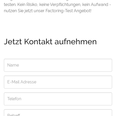
testen. Kein Risiko, keine Verpflichtungen, kein Aufwand -
nutzen Sie jetzt unser Factoring-Test Angebot!
Jetzt Kontakt aufnehmen