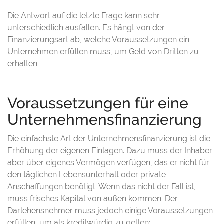
Die Antwort auf die letzte Frage kann sehr
unterschiedlich ausfallen. Es hängt von der
Finanzierungsart ab, welche Voraussetzungen ein
Unternehmen erfüllen muss, um Geld von Dritten zu
erhalten.
Voraussetzungen für eine
Unternehmensfinanzierung
Die einfachste Art der Unternehmensfinanzierung ist die
Erhöhung der eigenen Einlagen. Dazu muss der Inhaber
aber über eigenes Vermögen verfügen, das er nicht für
den täglichen Lebensunterhalt oder private
Anschaffungen benötigt. Wenn das nicht der Fall ist,
muss frisches Kapital von außen kommen. Der
Darlehensnehmer muss jedoch einige Voraussetzungen
erfüllen, um als kreditwürdig zu gelten: