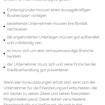
Existenzgründer müssen einen aussagekräftigen
Businessplan vorlegen
bestehende Unternehmen müssen ihre Bonität
nachweisen
die angeforderten Unterlagen müssen gut aufbereitet
und vollständig sein
es muss sich um eine vertrauenswürdige Branche
handeln
der Unternehmer muss sich und seine Firma bei der
Kreditverhandlung gut präsentieren
Wenn alle Voraussetzungen erfüllt sind, kann sich der
Unternehmer für die Finanzierungsart entscheiden, die
am besten zu seinen Zielen und seinen finanziellen
Möglichkeiten passt. Dabei stehen verschiedene
Finanzprodukte zur Verfügung, die sich in den