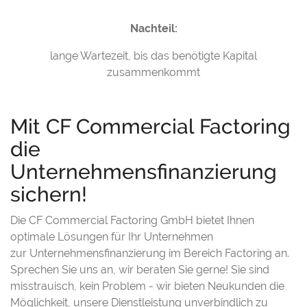
Nachteil:
lange Wartezeit, bis das benötigte Kapital
zusammenkommt
Mit CF Commercial Factoring
die
Unternehmensfinanzierung
sichern!
Die CF Commercial Factoring GmbH bietet Ihnen
optimale Lösungen für Ihr Unternehmen
zur Unternehmensfinanzierung im Bereich Factoring an.
Sprechen Sie uns an, wir beraten Sie gerne! Sie sind
misstrauisch, kein Problem - wir bieten Neukunden die
Möglichkeit, unsere Dienstleistung unverbindlich zu