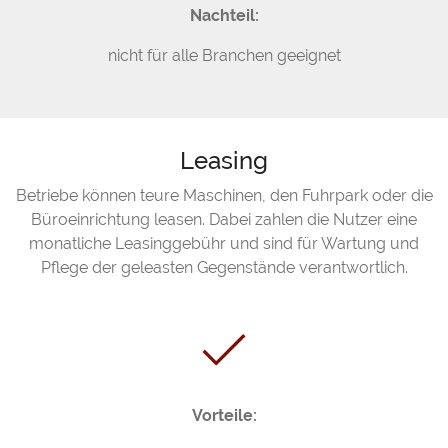
Nachteil:
nicht für alle Branchen geeignet
Leasing
Betriebe können teure Maschinen, den Fuhrpark oder die
Büroeinrichtung leasen. Dabei zahlen die Nutzer eine
monatliche Leasinggebühr und sind für Wartung und
Pflege der geleasten Gegenstände verantwortlich.
Vorteile: