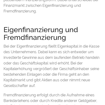
Finanzmarkt zwischen Eigenfinanzierung und
Fremdfinanzierung.
Eigenfinanzierung und
Fremdfinanzierung
Bei der Eigenfinanzierung fließt Eigenkapital in die Kasse
des Unternehmens. Dabei kann es sich entweder um
investierte Gewinne aus dem laufenden Betrieb handeln
oder das Geschäftskapital wird erhöht. Bei der
Kapitalerhöhung vergrößert der Geschäftsinhaber seine
bestehenden Einlagen oder die Firma geht an den
Kapitalmarkt und gibt Aktien aus oder nimmt neue
Gesellschafter auf.
Fremdfinanzierung erfolgt durch die Aufnahme eines
Bankdarlehens oder durch Kredite anderer Geldgeber,