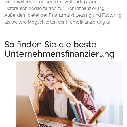
wie Privatpersonen beim Crowdfunding. Auch
Lieferantenkredite zählen zur Fremdfinanzierung.
Außerdem bietet der Finanzmarkt Leasing und Factoring
als weitere Möglichkeiten der Fremdfinanzierung an.
So finden Sie die beste
Unternehmensfinanzierung