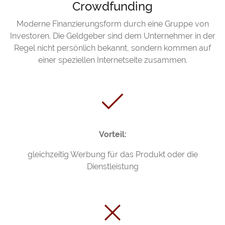
Crowdfunding
Moderne Finanzierungsform durch eine Gruppe von
Investoren. Die Geldgeber sind dem Unternehmer in der
Regel nicht persönlich bekannt, sondern kommen auf
einer speziellen Internetseite zusammen.
Vorteil:
gleichzeitig Werbung für das Produkt oder die
Dienstleistung