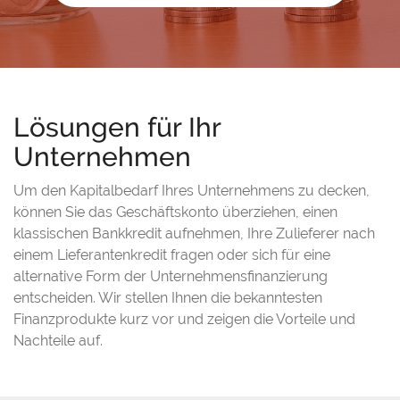
Lösungen für Ihr
Unternehmen
Um den Kapitalbedarf Ihres Unternehmens zu decken,
können Sie das Geschäftskonto überziehen, einen
klassischen Bankkredit aufnehmen, Ihre Zulieferer nach
einem Lieferantenkredit fragen oder sich für eine
alternative Form der Unternehmensfinanzierung
entscheiden. Wir stellen Ihnen die bekanntesten
Finanzprodukte kurz vor und zeigen die Vorteile und
Nachteile auf.