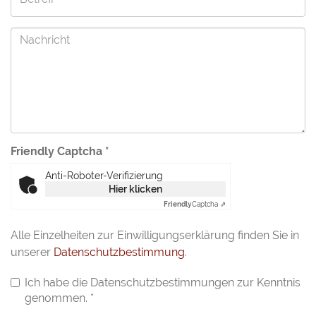
Friendly Captcha
*
Anti-Roboter-Verifizierung
Hier klicken
Friendly
Captcha ⇗
Alle Einzelheiten zur Einwilligungserklärung finden Sie in
unserer
Datenschutzbestimmung
.
Ich habe die Datenschutzbestimmungen zur Kenntnis
genommen.
*