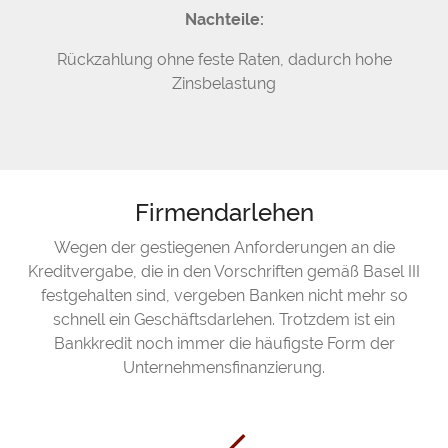
Nachteile:
Rückzahlung ohne feste Raten, dadurch hohe
Zinsbelastung
Firmendarlehen
Wegen der gestiegenen Anforderungen an die
Kreditvergabe, die in den Vorschriften gemäß Basel III
festgehalten sind, vergeben Banken nicht mehr so
schnell ein Geschäftsdarlehen. Trotzdem ist ein
Bankkredit noch immer die häufigste Form der
Unternehmensfinanzierung.