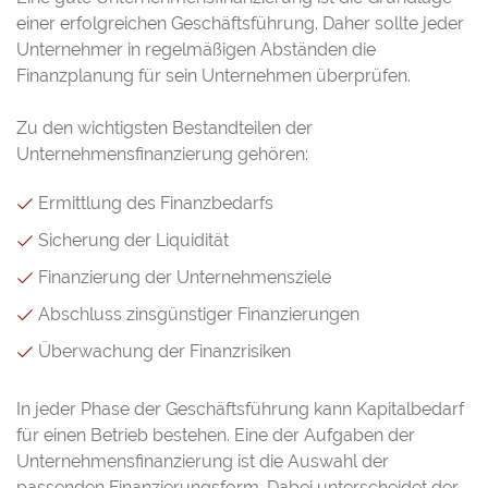
einer erfolgreichen Geschäftsführung. Daher sollte jeder
Unternehmer in regelmäßigen Abständen die
Finanzplanung für sein Unternehmen überprüfen.
Zu den wichtigsten Bestandteilen der
Unternehmensfinanzierung gehören:
Ermittlung des Finanzbedarfs
Sicherung der Liquidität
Finanzierung der Unternehmensziele
Abschluss zinsgünstiger Finanzierungen
Überwachung der Finanzrisiken
In jeder Phase der Geschäftsführung kann Kapitalbedarf
für einen Betrieb bestehen. Eine der Aufgaben der
Unternehmensfinanzierung ist die Auswahl der
passenden Finanzierungsform. Dabei unterscheidet der