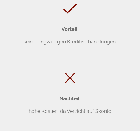
Vorteil:
keine langwierigen Kreditverhandlungen
Nachteil:
hohe Kosten, da Verzicht auf Skonto