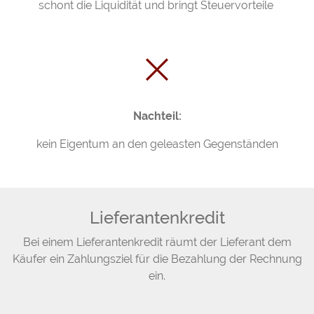
schont die Liquidität und bringt Steuervorteile
Nachteil:
kein Eigentum an den geleasten Gegenständen
Lieferantenkredit
Bei einem Lieferantenkredit räumt der Lieferant dem
Käufer ein Zahlungsziel für die Bezahlung der Rechnung
ein.