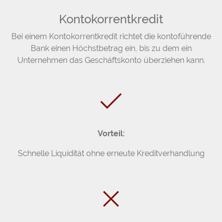
Kontokorrentkredit
Bei einem Kontokorrentkredit richtet die kontoführende
Bank einen Höchstbetrag ein, bis zu dem ein
Unternehmen das Geschäftskonto überziehen kann.
Vorteil:
Schnelle Liquidität ohne erneute Kreditverhandlung