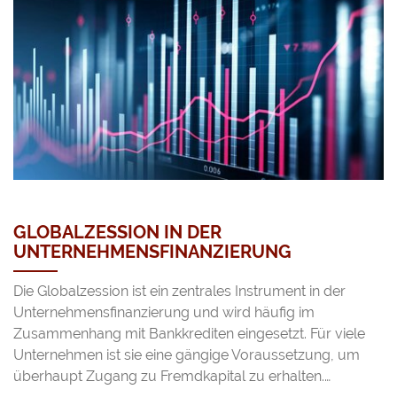
GLOBALZESSION IN DER
UNTERNEHMENSFINANZIERUNG
Die Globalzession ist ein zentrales Instrument in der
Unternehmensfinanzierung und wird häufig im
Zusammenhang mit Bankkrediten eingesetzt. Für viele
Unternehmen ist sie eine gängige Voraussetzung, um
überhaupt Zugang zu Fremdkapital zu erhalten.…