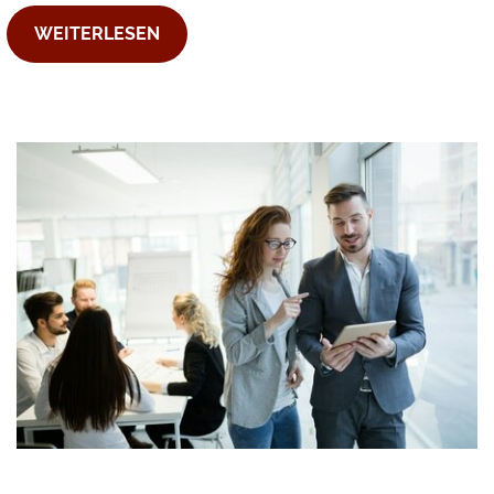
WEITERLESEN