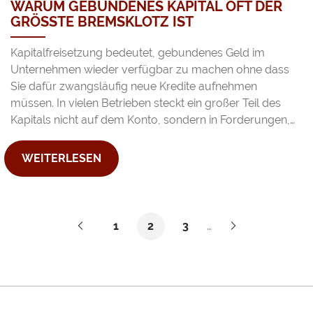
WARUM GEBUNDENES KAPITAL OFT DER
GRÖSSTE BREMSKLOTZ IST
Kapitalfreisetzung bedeutet, gebundenes Geld im
Unternehmen wieder verfügbar zu machen ohne dass
Sie dafür zwangsläufig neue Kredite aufnehmen
müssen. In vielen Betrieben steckt ein großer Teil des
Kapitals nicht auf dem Konto, sondern in Forderungen,…
WEITERLESEN
Vorherige
Nächste
1
2
3
…