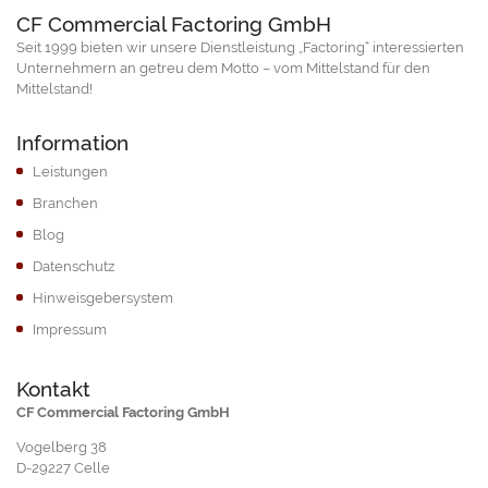
CF Commercial Factoring GmbH
Seit 1999 bieten wir unsere Dienstleistung „Factoring“ interessierten
Unternehmern an getreu dem Motto – vom Mittelstand für den
Mittelstand!
Information
Leistungen
Branchen
Blog
Datenschutz
Hinweisgebersystem
Impressum
Kontakt
CF Commercial Factoring GmbH
Vogelberg 38
D-29227 Celle