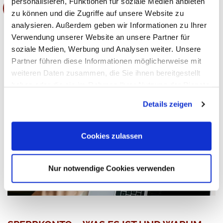
personalisieren, Funktionen für soziale Medien anbieten
WEITERLESEN
zu können und die Zugriffe auf unsere Website zu
analysieren. Außerdem geben wir Informationen zu Ihrer
Verwendung unserer Website an unsere Partner für
soziale Medien, Werbung und Analysen weiter. Unsere
Partner führen diese Informationen möglicherweise mit
weiteren Daten zusammen, die Sie ihnen bereitgestellt
haben oder die sie im Rahmen Ihrer Nutzung der Dienste
gesammelt haben. Sie geben Einwilligung zu unseren
Details zeigen
Cookies, wenn Sie unsere Webseite weiterhin nutzen.
Cookies zulassen
Nur notwendige Cookies verwenden