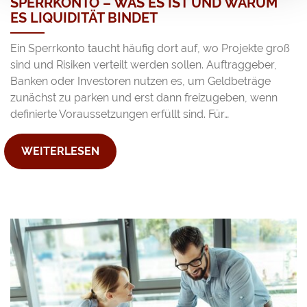
SPERRKONTO – WAS ES IST UND WARUM
ES LIQUIDITÄT BINDET
Ein Sperrkonto taucht häufig dort auf, wo Projekte groß
sind und Risiken verteilt werden sollen. Auftraggeber,
Banken oder Investoren nutzen es, um Geldbeträge
zunächst zu parken und erst dann freizugeben, wenn
definierte Voraussetzungen erfüllt sind. Für…
WEITERLESEN