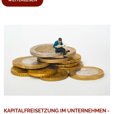
KAPITALFREISETZUNG IM UNTERNEHMEN -