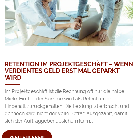
RETENTION IM PROJEKTGESCHÄFT – WENN
VERDIENTES GELD ERST MAL GEPARKT
WIRD
Im Projektgeschäft ist die Rechnung oft nur die halbe
Miete. Ein Teil der Summe wird als Retention oder
Einbehalt zurückgehalten. Die Leistung ist erbracht und
dennoch wird nicht der volle Betrag ausgezahlt, damit
sich der Auftraggeber absichern kann.…
WEITERLESEN