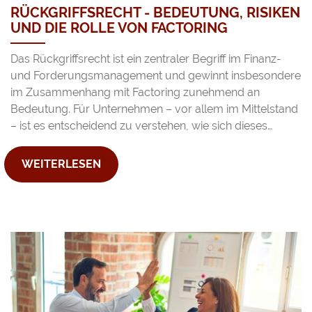
RÜCKGRIFFSRECHT - BEDEUTUNG, RISIKEN
UND DIE ROLLE VON FACTORING
Das Rückgriffsrecht ist ein zentraler Begriff im Finanz-
und Forderungsmanagement und gewinnt insbesondere
im Zusammenhang mit Factoring zunehmend an
Bedeutung. Für Unternehmen – vor allem im Mittelstand
– ist es entscheidend zu verstehen, wie sich dieses…
WEITERLESEN