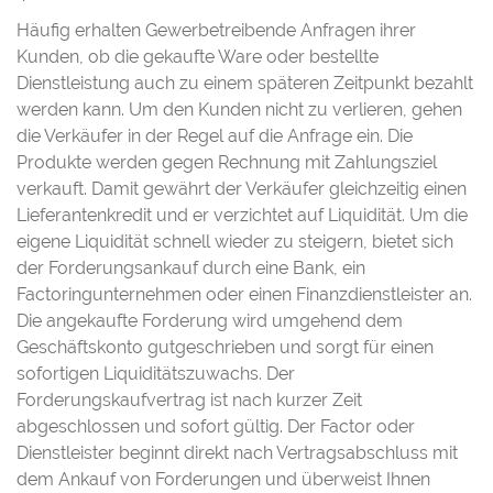
Häufig erhalten Gewerbetreibende Anfragen ihrer
Kunden, ob die gekaufte Ware oder bestellte
Dienstleistung auch zu einem späteren Zeitpunkt bezahlt
werden kann. Um den Kunden nicht zu verlieren, gehen
die Verkäufer in der Regel auf die Anfrage ein. Die
Produkte werden gegen Rechnung mit Zahlungsziel
verkauft. Damit gewährt der Verkäufer gleichzeitig einen
Lieferantenkredit und er verzichtet auf Liquidität. Um die
eigene Liquidität schnell wieder zu steigern, bietet sich
der Forderungsankauf durch eine Bank, ein
Factoringunternehmen oder einen Finanzdienstleister an.
Die angekaufte Forderung wird umgehend dem
Geschäftskonto gutgeschrieben und sorgt für einen
sofortigen Liquiditätszuwachs. Der
Forderungskaufvertrag ist nach kurzer Zeit
abgeschlossen und sofort gültig. Der Factor oder
Dienstleister beginnt direkt nach Vertragsabschluss mit
dem Ankauf von Forderungen und überweist Ihnen