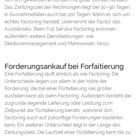
Das Zahlungsziel der Rechnungen liegt bei 30–90 Tagen,
in Ausnahmefällen auch bei 120 Tagen. Wenn es sich um
echtes Factoring handelt, übernimmt der Factor das
Ausfallrisiko. Beim Full Service Factoring kommen
außerdem weitere Dienstleistungen, wie
Debitorenmanagement und Mahnwesen, hinzu.
Forderungsankauf bei Forfaitierung
Eine Forfaitierung läuft ähnlich ab wie Factoring. Die
Unterschiede liegen vor allem in der Höhe der
Forderung, die bei einer Forfaitierung viel größer
ausfallen kann als beim Factoring. Außerdem besteht die
zugrunde liegende Lieferung oder Leistung zum
Zeitpunkt der Forfaitierung bereits, während sich
Factoring auch auf zukünftige Forderungen beziehen
kann. Ein weiterer Unterschied liegt in der Länge des
Zahlungsziels. Die Laufzeit einer Forfaitierung kann bis zu