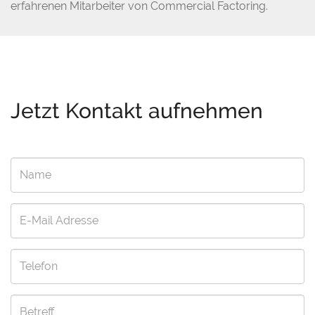
erfahrenen Mitarbeiter von Commercial Factoring.
Jetzt Kontakt aufnehmen