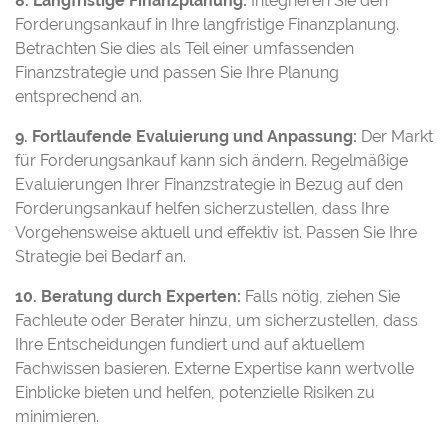
8. Langfristige Finanzplanung:
Integrieren Sie den
Forderungsankauf in Ihre langfristige Finanzplanung.
Betrachten Sie dies als Teil einer umfassenden
Finanzstrategie und passen Sie Ihre Planung
entsprechend an.
9. Fortlaufende Evaluierung und Anpassung:
Der Markt
für Forderungsankauf kann sich ändern. Regelmäßige
Evaluierungen Ihrer Finanzstrategie in Bezug auf den
Forderungsankauf helfen sicherzustellen, dass Ihre
Vorgehensweise aktuell und effektiv ist. Passen Sie Ihre
Strategie bei Bedarf an.
10. Beratung durch Experten:
Falls nötig, ziehen Sie
Fachleute oder Berater hinzu, um sicherzustellen, dass
Ihre Entscheidungen fundiert und auf aktuellem
Fachwissen basieren. Externe Expertise kann wertvolle
Einblicke bieten und helfen, potenzielle Risiken zu
minimieren.