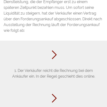
Dienstleistung, die der Empfänger erst zu einem
späteren Zeitpunkt bezahlen muss. Um sofort seine
Liquidität zu steigern, hat der Verkäufer einen Vertrag
über den Forderungsankauf abgeschlossen. Direkt nach
Ausstellung der Rechnung läuft der Forderungsankauf
wie folgt ab:
1. Der Verkäufer reicht die Rechnung bei dem
Ankäufer ein. In der Regel geschieht dies online.