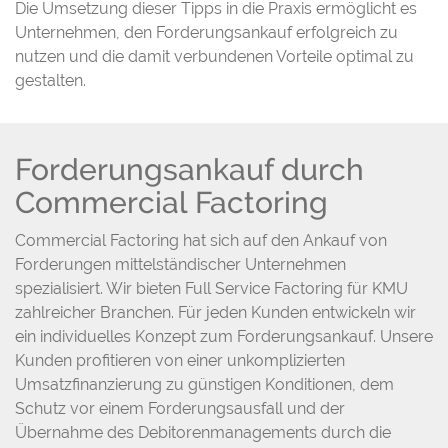
Die Umsetzung dieser Tipps in die Praxis ermöglicht es
Unternehmen, den Forderungsankauf erfolgreich zu
nutzen und die damit verbundenen Vorteile optimal zu
gestalten.
Forderungsankauf durch
Commercial Factoring
Commercial Factoring hat sich auf den Ankauf von
Forderungen mittelständischer Unternehmen
spezialisiert. Wir bieten Full Service Factoring für KMU
zahlreicher Branchen. Für jeden Kunden entwickeln wir
ein individuelles Konzept zum Forderungsankauf. Unsere
Kunden profitieren von einer unkomplizierten
Umsatzfinanzierung zu günstigen Konditionen, dem
Schutz vor einem Forderungsausfall und der
Übernahme des Debitorenmanagements durch die