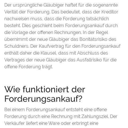
Der ursprüngliche Gläubiger haftet für die sogenannte
Verität der Forderung. Das bedeutet, dass der Kreditor
nachweisen muss, dass die Forderung tatsächlich
besteht. Dies geschieht beim Forderungsankauf durch
die Vorlage der offenen Rechnungen. In der Regel
übernimmt der neue Gläubiger das Bonitätsrisiko des
Schuldners. Der Kaufvertrag für den Forderungsankauf
enthält daher die Klausel, dass mit Abschluss des
Vertrages der neue Gläubiger das Ausfallrisiko für die
offene Forderung trägt.
Wie funktioniert der
Forderungsankauf?
Bei einem Forderungsankauf entsteht eine offene
Forderung durch eine Rechnung mit Zahlungsziel. Der
Verkäufer liefert eine Ware oder erbringt eine