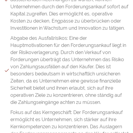
Unternehmen durch den Forderungsankauf sofort auf
Kapital zugreifen. Dies ermöglicht es, operative
Kosten zu decken, Engpässe zu überbrücken oder
Investitionen in Wachstum und Innovation zu tätigen.
Abgabe des Ausfallrisikos: Eine der
Hauptmotivationen für den Forderungsankauf liegt in
der Risikoverlagerung. Durch den Verkauf von
Forderungen überträgt das Unternehmen das Risiko
von Zahlungsausfällen auf den Käufer. Dies ist
besonders bedeutsam in wirtschaftlich unsicheren
Zeiten, da es Unternehmen eine gewisse finanzielle
Sicherheit bietet und ihnen erlaubt, sich auf ihre
operativen Ziele zu konzentrieren, ohne ständig auf
die Zahlungseingänge achten zu müssen.
Fokus auf das Kerngeschäft: Der Forderungsankauf
ermöglicht es Unternehmen, sich stärker auf ihre
Kernkompetenzen zu konzentrieren. Das Auslagern