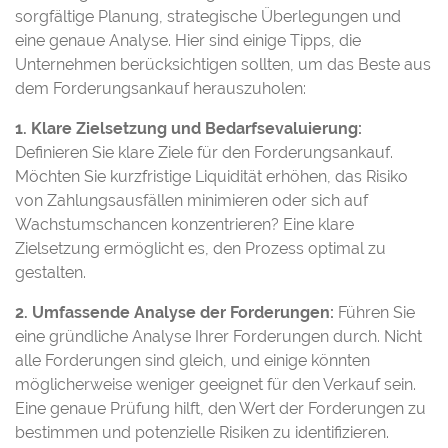
sorgfältige Planung, strategische Überlegungen und
eine genaue Analyse. Hier sind einige Tipps, die
Unternehmen berücksichtigen sollten, um das Beste aus
dem Forderungsankauf herauszuholen:
1. Klare Zielsetzung und Bedarfsevaluierung:
Definieren Sie klare Ziele für den Forderungsankauf.
Möchten Sie kurzfristige Liquidität erhöhen, das Risiko
von Zahlungsausfällen minimieren oder sich auf
Wachstumschancen konzentrieren? Eine klare
Zielsetzung ermöglicht es, den Prozess optimal zu
gestalten.
2. Umfassende Analyse der Forderungen:
Führen Sie
eine gründliche Analyse Ihrer Forderungen durch. Nicht
alle Forderungen sind gleich, und einige könnten
möglicherweise weniger geeignet für den Verkauf sein.
Eine genaue Prüfung hilft, den Wert der Forderungen zu
bestimmen und potenzielle Risiken zu identifizieren.