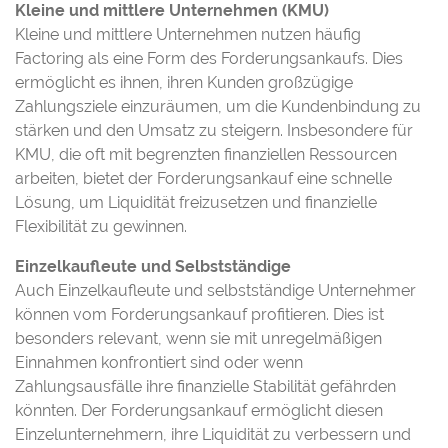
Kleine und mittlere Unternehmen (KMU)
Kleine und mittlere Unternehmen nutzen häufig
Factoring als eine Form des Forderungsankaufs. Dies
ermöglicht es ihnen, ihren Kunden großzügige
Zahlungsziele einzuräumen, um die Kundenbindung zu
stärken und den Umsatz zu steigern. Insbesondere für
KMU, die oft mit begrenzten finanziellen Ressourcen
arbeiten, bietet der Forderungsankauf eine schnelle
Lösung, um Liquidität freizusetzen und finanzielle
Flexibilität zu gewinnen.
Einzelkaufleute und Selbstständige
Auch Einzelkaufleute und selbstständige Unternehmer
können vom Forderungsankauf profitieren. Dies ist
besonders relevant, wenn sie mit unregelmäßigen
Einnahmen konfrontiert sind oder wenn
Zahlungsausfälle ihre finanzielle Stabilität gefährden
könnten. Der Forderungsankauf ermöglicht diesen
Einzelunternehmern, ihre Liquidität zu verbessern und