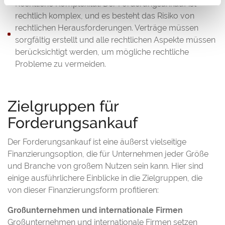
Rechtliche Komplexität: Der Forderungsankauf ist
rechtlich komplex, und es besteht das Risiko von
rechtlichen Herausforderungen. Verträge müssen
sorgfältig erstellt und alle rechtlichen Aspekte müssen
berücksichtigt werden, um mögliche rechtliche
Probleme zu vermeiden.
Zielgruppen für
Forderungsankauf
Der Forderungsankauf ist eine äußerst vielseitige
Finanzierungsoption, die für Unternehmen jeder Größe
und Branche von großem Nutzen sein kann. Hier sind
einige ausführlichere Einblicke in die Zielgruppen, die
von dieser Finanzierungsform profitieren:
Großunternehmen und internationale Firmen
Großunternehmen und internationale Firmen setzen