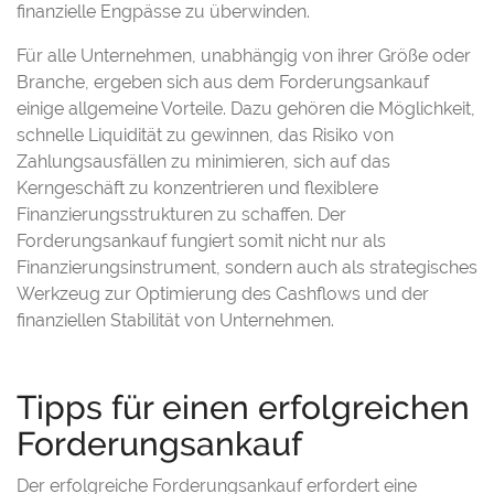
finanzielle Engpässe zu überwinden.
Für alle Unternehmen, unabhängig von ihrer Größe oder
Branche, ergeben sich aus dem Forderungsankauf
einige allgemeine Vorteile. Dazu gehören die Möglichkeit,
schnelle Liquidität zu gewinnen, das Risiko von
Zahlungsausfällen zu minimieren, sich auf das
Kerngeschäft zu konzentrieren und flexiblere
Finanzierungsstrukturen zu schaffen. Der
Forderungsankauf fungiert somit nicht nur als
Finanzierungsinstrument, sondern auch als strategisches
Werkzeug zur Optimierung des Cashflows und der
finanziellen Stabilität von Unternehmen.
Tipps für einen erfolgreichen
Forderungsankauf
Der erfolgreiche Forderungsankauf erfordert eine