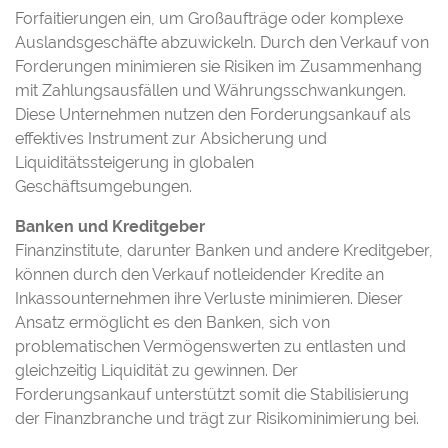
Forfaitierungen ein, um Großaufträge oder komplexe
Auslandsgeschäfte abzuwickeln. Durch den Verkauf von
Forderungen minimieren sie Risiken im Zusammenhang
mit Zahlungsausfällen und Währungsschwankungen.
Diese Unternehmen nutzen den Forderungsankauf als
effektives Instrument zur Absicherung und
Liquiditätssteigerung in globalen
Geschäftsumgebungen.
Banken und Kreditgeber
Finanzinstitute, darunter Banken und andere Kreditgeber,
können durch den Verkauf notleidender Kredite an
Inkassounternehmen ihre Verluste minimieren. Dieser
Ansatz ermöglicht es den Banken, sich von
problematischen Vermögenswerten zu entlasten und
gleichzeitig Liquidität zu gewinnen. Der
Forderungsankauf unterstützt somit die Stabilisierung
der Finanzbranche und trägt zur Risikominimierung bei.