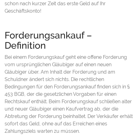
schon nach kurzer Zeit das erste Geld auf Ihr
Geschäftskonto!
Forderungsankauf –
Definition
Bei einem Forderungskauf geht eine offene Forderung
vom ursprünglichen Gläubiger auf einen neuen
Gläubiger über. Am Inhalt der Forderung und am
Schuldner ändert sich nichts. Die rechtlichen
Bedingungen für den Forderungsankauf finden sich in §
453 BGB, der die gesetzlichen Vorgaben für einen
Rechtskauf enthält. Beim Forderungskauf schließen alter
und neuer Gläubiger einen Kaufvertrag ab, der die
Abtretung der Forderung beinhaltet. Der Verkäufer erhält
sofort das Geld, ohne auf das Erreichen eines
Zahlungsziels warten zu müssen.