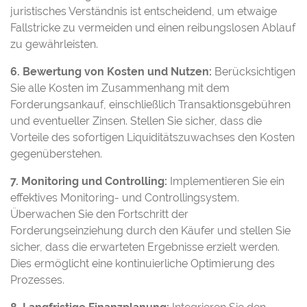
juristisches Verständnis ist entscheidend, um etwaige
Fallstricke zu vermeiden und einen reibungslosen Ablauf
zu gewährleisten.
6. Bewertung von Kosten und Nutzen:
Berücksichtigen
Sie alle Kosten im Zusammenhang mit dem
Forderungsankauf, einschließlich Transaktionsgebühren
und eventueller Zinsen. Stellen Sie sicher, dass die
Vorteile des sofortigen Liquiditätszuwachses den Kosten
gegenüberstehen.
7. Monitoring und Controlling:
Implementieren Sie ein
effektives Monitoring- und Controllingsystem.
Überwachen Sie den Fortschritt der
Forderungseinziehung durch den Käufer und stellen Sie
sicher, dass die erwarteten Ergebnisse erzielt werden.
Dies ermöglicht eine kontinuierliche Optimierung des
Prozesses.