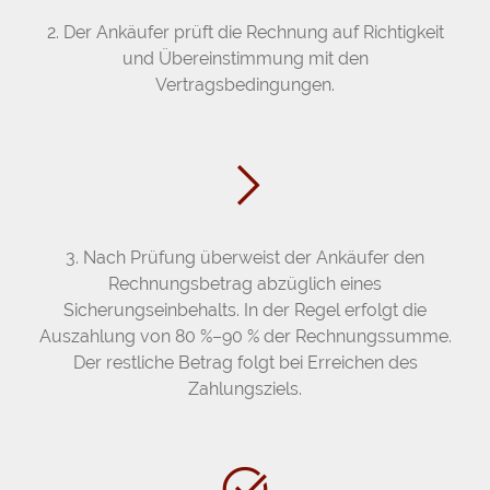
2. Der Ankäufer prüft die Rechnung auf Richtigkeit
und Übereinstimmung mit den
Vertragsbedingungen.
3. Nach Prüfung überweist der Ankäufer den
Rechnungsbetrag abzüglich eines
Sicherungseinbehalts. In der Regel erfolgt die
Auszahlung von 80 %–90 % der Rechnungssumme.
Der restliche Betrag folgt bei Erreichen des
Zahlungsziels.