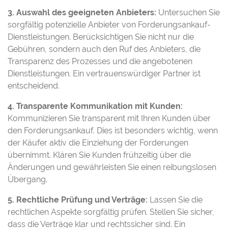
3. Auswahl des geeigneten Anbieters:
Untersuchen Sie
sorgfältig potenzielle Anbieter von Forderungsankauf-
Dienstleistungen. Berücksichtigen Sie nicht nur die
Gebühren, sondern auch den Ruf des Anbieters, die
Transparenz des Prozesses und die angebotenen
Dienstleistungen. Ein vertrauenswürdiger Partner ist
entscheidend.
4. Transparente Kommunikation mit Kunden:
Kommunizieren Sie transparent mit Ihren Kunden über
den Forderungsankauf. Dies ist besonders wichtig, wenn
der Käufer aktiv die Einziehung der Forderungen
übernimmt. Klären Sie Kunden frühzeitig über die
Änderungen und gewährleisten Sie einen reibungslosen
Übergang.
5. Rechtliche Prüfung und Verträge:
Lassen Sie die
rechtlichen Aspekte sorgfältig prüfen. Stellen Sie sicher,
dass die Verträge klar und rechtssicher sind. Ein