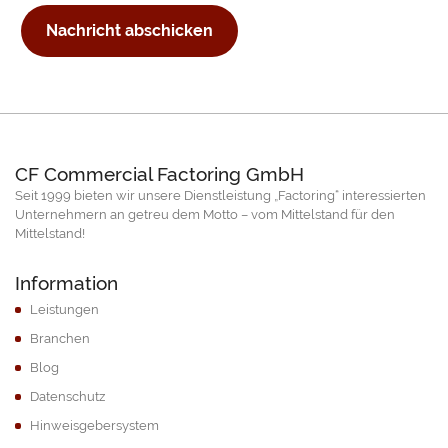
Nachricht abschicken
CF Commercial Factoring GmbH
Seit 1999 bieten wir unsere Dienstleistung „Factoring“ interessierten
Unternehmern an getreu dem Motto – vom Mittelstand für den
Mittelstand!
Information
Leistungen
Branchen
Blog
Datenschutz
Hinweisgebersystem