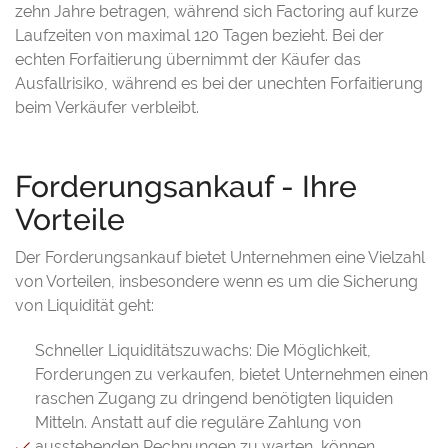
zehn Jahre betragen, während sich Factoring auf kurze
Laufzeiten von maximal 120 Tagen bezieht. Bei der
echten Forfaitierung übernimmt der Käufer das
Ausfallrisiko, während es bei der unechten Forfaitierung
beim Verkäufer verbleibt.
Forderungsankauf - Ihre
Vorteile
Der Forderungsankauf bietet Unternehmen eine Vielzahl
von Vorteilen, insbesondere wenn es um die Sicherung
von Liquidität geht:
Schneller Liquiditätszuwachs: Die Möglichkeit,
Forderungen zu verkaufen, bietet Unternehmen einen
raschen Zugang zu dringend benötigten liquiden
Mitteln. Anstatt auf die reguläre Zahlung von
ausstehenden Rechnungen zu warten, können