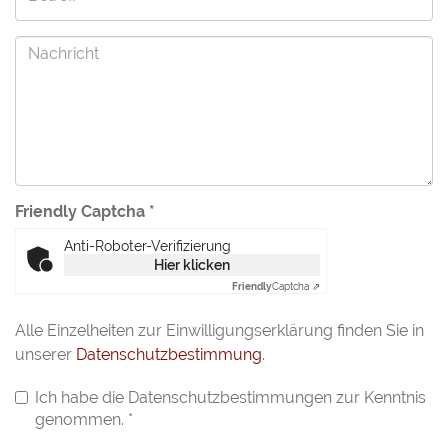
Friendly Captcha
*
Anti-Roboter-Verifizierung
Hier klicken
Friendly
Captcha ⇗
Alle Einzelheiten zur Einwilligungserklärung finden Sie in
unserer
Datenschutzbestimmung
.
Ich habe die Datenschutzbestimmungen zur Kenntnis
genommen.
*