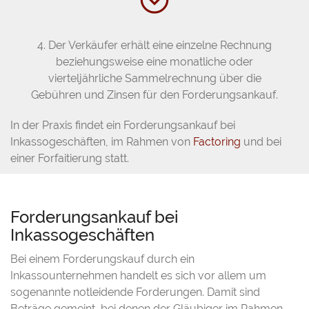
4. Der Verkäufer erhält eine einzelne Rechnung
beziehungsweise eine monatliche oder
vierteljährliche Sammelrechnung über die
Gebühren und Zinsen für den Forderungsankauf.
In der Praxis findet ein Forderungsankauf bei
Inkassogeschäften, im Rahmen von
Factoring
und bei
einer Forfaitierung statt.
Forderungsankauf bei
Inkassogeschäften
Bei einem Forderungskauf durch ein
Inkassounternehmen handelt es sich vor allem um
sogenannte notleidende Forderungen. Damit sind
Beträge gemeint, bei denen der Gläubiger im Rahmen