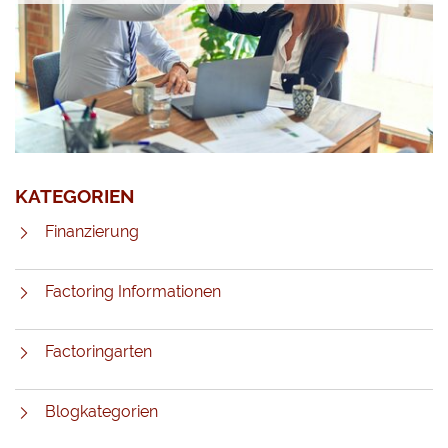
KATEGORIEN
Finanzierung
Factoring Informationen
Factoringarten
Blogkategorien