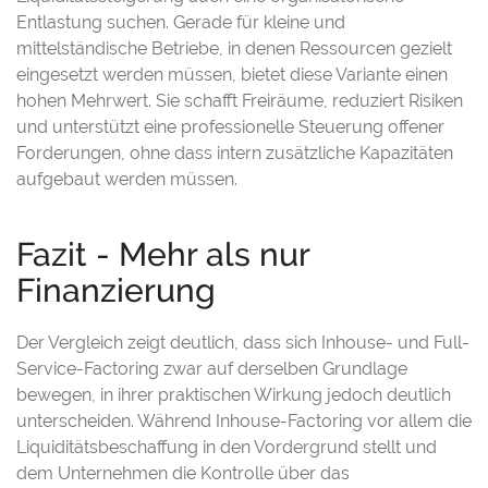
Entlastung suchen. Gerade für kleine und
mittelständische Betriebe, in denen Ressourcen gezielt
eingesetzt werden müssen, bietet diese Variante einen
hohen Mehrwert. Sie schafft Freiräume, reduziert Risiken
und unterstützt eine professionelle Steuerung offener
Forderungen, ohne dass intern zusätzliche Kapazitäten
aufgebaut werden müssen.
Fazit - Mehr als nur
Finanzierung
Der Vergleich zeigt deutlich, dass sich Inhouse- und Full-
Service-Factoring zwar auf derselben Grundlage
bewegen, in ihrer praktischen Wirkung jedoch deutlich
unterscheiden. Während Inhouse-Factoring vor allem die
Liquiditätsbeschaffung in den Vordergrund stellt und
dem Unternehmen die Kontrolle über das