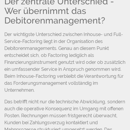
Der zentrale Unterschied -
Wer übernimmt das
Debitorenmanagement?
Der wichtigste Unterschied zwischen Inhouse- und Full-
Service-Factoring liegt in der Organisation des
Debitorenmanagements. Genau an diesem Punkt
entscheidet sich, ob Factoring lediglich als
Finanzierungsinstrument genutzt wird oder ob zusätzlich
ein umfassender Service in Anspruch genommen wird.
Beim Inhouse-Factoring verbleibt die Verantwortung für
das Forderungsmanagement vollständig im
Unternehmen.
Das betrifft nicht nur die technische Abwicklung, sondern
auch die operative Konsequenz im Umgang mit offenen
Posten. Rechnungen müssen fristgerecht überwacht,
Kunden bei Zahlungsverzug kontaktiert und
Mahnprozesse strukturiert umgesetzt werden. Das