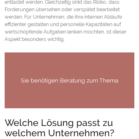
entlastet werden. Gleichzeitig sinkt das Risiko, dass
Forderungen übersehen oder verspätet bearbeitet
werden. Für Unternehmen, die ihre internen Abläufe
effizienter gestalten und personelle Kapazitäten auf
wertschöpfende Aufgaben lenken möchten, ist dieser
Aspekt besonders wichtig.
Sie benötigen Beratung zum Thema
Welche Lösung passt zu
welchem Unternehmen?
Factoring?