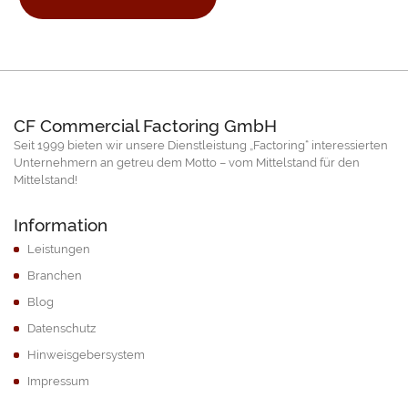
CF Commercial Factoring GmbH
Seit 1999 bieten wir unsere Dienstleistung „Factoring“ interessierten
Unternehmern an getreu dem Motto – vom Mittelstand für den
Mittelstand!
Information
Leistungen
Branchen
Blog
Datenschutz
Hinweisgebersystem
Impressum