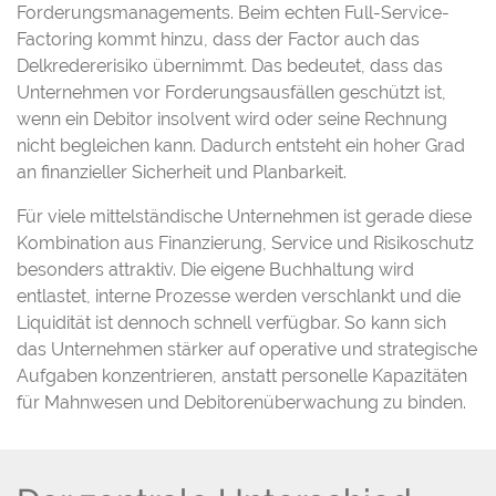
Forderungsmanagements. Beim echten Full-Service-
Factoring kommt hinzu, dass der Factor auch das
Delkredererisiko übernimmt. Das bedeutet, dass das
Unternehmen vor Forderungsausfällen geschützt ist,
wenn ein Debitor insolvent wird oder seine Rechnung
nicht begleichen kann. Dadurch entsteht ein hoher Grad
an finanzieller Sicherheit und Planbarkeit.
Für viele mittelständische Unternehmen ist gerade diese
Kombination aus Finanzierung, Service und Risikoschutz
besonders attraktiv. Die eigene Buchhaltung wird
entlastet, interne Prozesse werden verschlankt und die
Liquidität ist dennoch schnell verfügbar. So kann sich
das Unternehmen stärker auf operative und strategische
Aufgaben konzentrieren, anstatt personelle Kapazitäten
für Mahnwesen und Debitorenüberwachung zu binden.