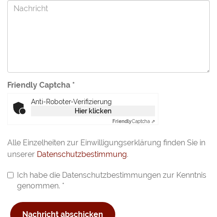
Friendly Captcha
*
Anti-Roboter-Verifizierung
Hier klicken
Friendly
Captcha ⇗
Alle Einzelheiten zur Einwilligungserklärung finden Sie in
unserer
Datenschutzbestimmung
.
Ich habe die Datenschutzbestimmungen zur Kenntnis
genommen.
*
Nachricht abschicken