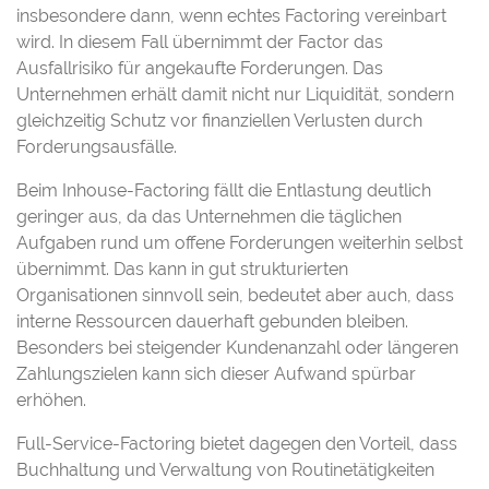
insbesondere dann, wenn echtes Factoring vereinbart
wird. In diesem Fall übernimmt der Factor das
Ausfallrisiko für angekaufte Forderungen. Das
Unternehmen erhält damit nicht nur Liquidität, sondern
gleichzeitig Schutz vor finanziellen Verlusten durch
Forderungsausfälle.
Beim Inhouse-Factoring fällt die Entlastung deutlich
geringer aus, da das Unternehmen die täglichen
Aufgaben rund um offene Forderungen weiterhin selbst
übernimmt. Das kann in gut strukturierten
Organisationen sinnvoll sein, bedeutet aber auch, dass
interne Ressourcen dauerhaft gebunden bleiben.
Besonders bei steigender Kundenanzahl oder längeren
Zahlungszielen kann sich dieser Aufwand spürbar
erhöhen.
Full-Service-Factoring bietet dagegen den Vorteil, dass
Buchhaltung und Verwaltung von Routinetätigkeiten