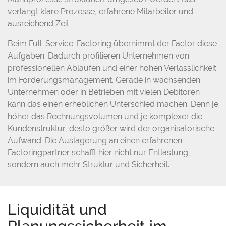
verlangt klare Prozesse, erfahrene Mitarbeiter und
ausreichend Zeit.
Beim Full-Service-Factoring übernimmt der Factor diese
Aufgaben. Dadurch profitieren Unternehmen von
professionellen Abläufen und einer hohen Verlässlichkeit
im Forderungsmanagement. Gerade in wachsenden
Unternehmen oder in Betrieben mit vielen Debitoren
kann das einen erheblichen Unterschied machen. Denn je
höher das Rechnungsvolumen und je komplexer die
Kundenstruktur, desto größer wird der organisatorische
Aufwand. Die Auslagerung an einen erfahrenen
Factoringpartner schafft hier nicht nur Entlastung,
sondern auch mehr Struktur und Sicherheit.
Liquidität und