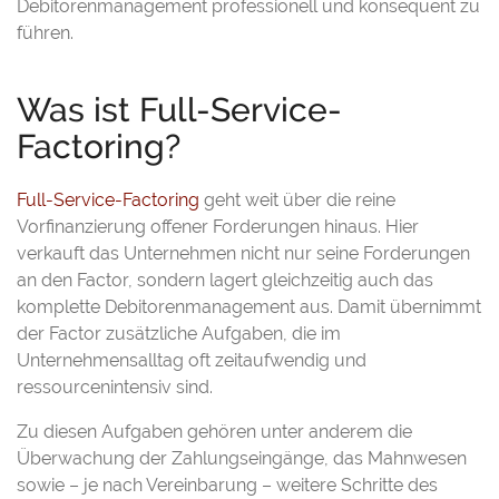
Debitorenmanagement professionell und konsequent zu
führen.
Was ist Full-Service-
Factoring?
Full-Service-Factoring
geht weit über die reine
Vorfinanzierung offener Forderungen hinaus. Hier
verkauft das Unternehmen nicht nur seine Forderungen
an den Factor, sondern lagert gleichzeitig auch das
komplette Debitorenmanagement aus. Damit übernimmt
der Factor zusätzliche Aufgaben, die im
Unternehmensalltag oft zeitaufwendig und
ressourcenintensiv sind.
Zu diesen Aufgaben gehören unter anderem die
Überwachung der Zahlungseingänge, das Mahnwesen
sowie – je nach Vereinbarung – weitere Schritte des