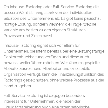
Ob Inhouse-Factoring oder Full-Service-Factoring die
bessere Wahl ist, hängt stark von der individuellen
Situation des Unternehmens ab. Es gibt keine pauschal
richtige Lösung, sondern vielmehr die Frage, welche
Variante am besten zu den eigenen Strukturen,
Prozessen und Zielen passt.
Jetzt unverbindlich Kontakt aufnehmen!
Inhouse-Factoring eignet sich vor allem für
Unternehmen, die intern bereits über eine leistungsfähige
Debitorenbuchhaltung verfügen und diese auch
bewusst weiterführen möchten. Wer über eingespielte
Abläufe, ausreichend Mitarbeiter und eine stabile
Organisation verfügt, kann die Finanzierungsfunktion des
Factorings gezielt nutzen, ohne weitere Prozesse aus der
Hand zu geben.
Full-Service-Factoring ist dagegen besonders
interessant für Unternehmen, die neben der
Liquiditätssteigerung auch eine organisatorische