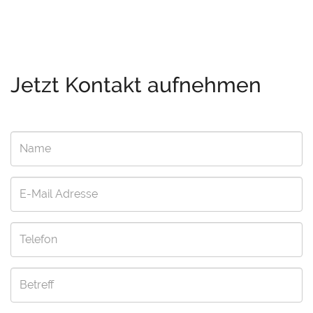
Jetzt Kontakt aufnehmen