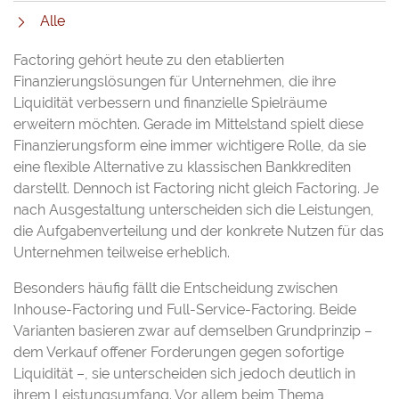
Alle
Factoring gehört heute zu den etablierten
Finanzierungslösungen für Unternehmen, die ihre
Liquidität verbessern und finanzielle Spielräume
erweitern möchten. Gerade im Mittelstand spielt diese
Finanzierungsform eine immer wichtigere Rolle, da sie
eine flexible Alternative zu klassischen Bankkrediten
darstellt. Dennoch ist Factoring nicht gleich Factoring. Je
nach Ausgestaltung unterscheiden sich die Leistungen,
die Aufgabenverteilung und der konkrete Nutzen für das
Unternehmen teilweise erheblich.
Besonders häufig fällt die Entscheidung zwischen
Inhouse-Factoring und Full-Service-Factoring. Beide
Varianten basieren zwar auf demselben Grundprinzip –
dem Verkauf offener Forderungen gegen sofortige
Liquidität –, sie unterscheiden sich jedoch deutlich in
ihrem Leistungsumfang. Vor allem beim Thema