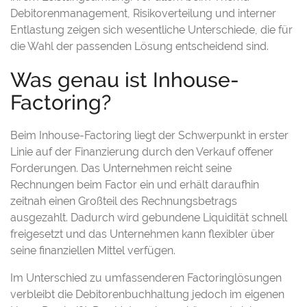
Debitorenmanagement, Risikoverteilung und interner
Entlastung zeigen sich wesentliche Unterschiede, die für
die Wahl der passenden Lösung entscheidend sind.
Was genau ist Inhouse-
Factoring?
Beim Inhouse-Factoring liegt der Schwerpunkt in erster
Linie auf der Finanzierung durch den Verkauf offener
Forderungen. Das Unternehmen reicht seine
Rechnungen beim Factor ein und erhält daraufhin
zeitnah einen Großteil des Rechnungsbetrags
ausgezahlt. Dadurch wird gebundene Liquidität schnell
freigesetzt und das Unternehmen kann flexibler über
seine finanziellen Mittel verfügen.
Im Unterschied zu umfassenderen Factoringlösungen
verbleibt die Debitorenbuchhaltung jedoch im eigenen