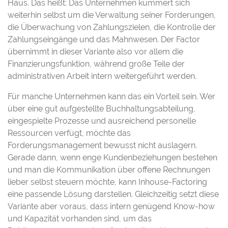
Haus. Das heißt: Das Unternehmen kümmert sich
weiterhin selbst um die Verwaltung seiner Forderungen,
die Überwachung von Zahlungszielen, die Kontrolle der
Zahlungseingänge und das Mahnwesen. Der Factor
übernimmt in dieser Variante also vor allem die
Finanzierungsfunktion, während große Teile der
administrativen Arbeit intern weitergeführt werden.
Für manche Unternehmen kann das ein Vorteil sein. Wer
über eine gut aufgestellte Buchhaltungsabteilung,
eingespielte Prozesse und ausreichend personelle
Ressourcen verfügt, möchte das
Forderungsmanagement bewusst nicht auslagern.
Gerade dann, wenn enge Kundenbeziehungen bestehen
und man die Kommunikation über offene Rechnungen
lieber selbst steuern möchte, kann Inhouse-Factoring
eine passende Lösung darstellen. Gleichzeitig setzt diese
Variante aber voraus, dass intern genügend Know-how
und Kapazität vorhanden sind, um das