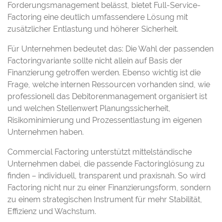
Forderungsmanagement belässt, bietet Full-Service-
Factoring eine deutlich umfassendere Lösung mit
zusätzlicher Entlastung und höherer Sicherheit.
Für Unternehmen bedeutet das: Die Wahl der passenden
Factoringvariante sollte nicht allein auf Basis der
Finanzierung getroffen werden. Ebenso wichtig ist die
Frage, welche internen Ressourcen vorhanden sind, wie
professionell das Debitorenmanagement organisiert ist
und welchen Stellenwert Planungssicherheit,
Risikominimierung und Prozessentlastung im eigenen
Unternehmen haben.
Commercial Factoring unterstützt mittelständische
Unternehmen dabei, die passende Factoringlösung zu
finden – individuell, transparent und praxisnah. So wird
Factoring nicht nur zu einer Finanzierungsform, sondern
zu einem strategischen Instrument für mehr Stabilität,
Effizienz und Wachstum.