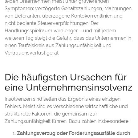
leiden Unternehmen meist unter gravierenden
Symptomen: verzögerte Gehaltszahlungen, Mahnungen
von Lieferanten, überzogene Kontokorrentlinien und
nicht bediente Steuerverpflichtungen. Der
Handlungsspielraum wird enger – und mit jedem
weiteren Tag steigt die Gefahr, dass das Unternehmen in
einen Teufelskreis aus Zahlungsunfähigkeit und
Vertrauensverlust gerät.
Die häufigsten Ursachen für
eine Unternehmensinsolvenz
Insolvenzen sind selten das Ergebnis eines einzigen
Fehlers. Meist sind es verschiedene wirtschaftliche und
strukturelle Faktoren, die gemeinsam zur
Zahlungsunfähigkeit führen. Dazu zählen insbesondere:
Zahlungsverzug oder Forderungsausfälle durch