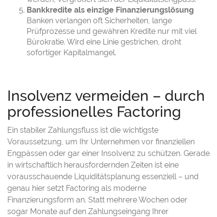
Bankkredite als einzige Finanzierungslösung
Banken verlangen oft Sicherheiten, lange
Prüfprozesse und gewähren Kredite nur mit viel
Bürokratie. Wird eine Linie gestrichen, droht
sofortiger Kapitalmangel.
Insolvenz vermeiden – durch
professionelles Factoring
Ein stabiler Zahlungsfluss ist die wichtigste
Voraussetzung, um Ihr Unternehmen vor finanziellen
Engpässen oder gar einer Insolvenz zu schützen. Gerade
in wirtschaftlich herausfordernden Zeiten ist eine
vorausschauende Liquiditätsplanung essenziell – und
genau hier setzt Factoring als moderne
Finanzierungsform an. Statt mehrere Wochen oder
sogar Monate auf den Zahlungseingang Ihrer