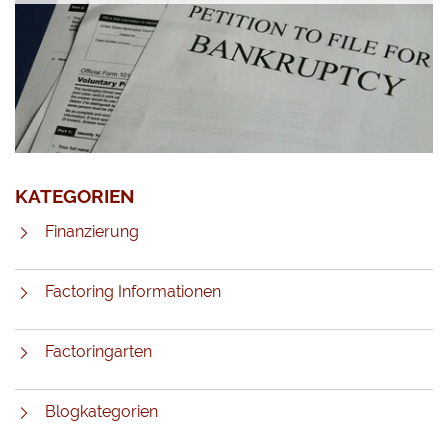
KATEGORIEN
Finanzierung
Factoring Informationen
Factoringarten
Blogkategorien