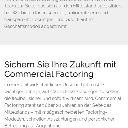
Team zur Seite, das sich auf den Mittelstand spezialisiert
hat. Wir bieten Ihnen schnelle, unkomplizierte und
transparente Lösungen – individuell auf Ihr
Geschäftsmodell abgestimmt.
Sichern Sie Ihre Zukunft mit
Commercial Factoring
In einer Zeit wirtschaftlicher Unsicherheiten ist es
wichtiger denn je, auf stabile Finanzlösungen zu setzen,
die flexibel, sicher und sofort wirksam sind. Commercial
Factoring steht seit über 20 Jahren an der Seite des
Mittelstands – mit maßgeschneiderten Factoring-
Modellen, schnellen Auszahlungen und persönlicher
Betreuung auf Augenhöhe.