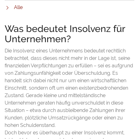
Alle
Was bedeutet Insolvenz für
Unternehmen?
Die Insolvenz eines Unternehmens bedeutet rechtlich
betrachtet, dass dieses nicht mehr in der Lage ist, seine
finanziellen Verpflichtungen zu erfüllen – sei es aufgrund
von Zahlungsunfähigkeit oder Überschuldung. Es
handelt sich dabei nicht nur um einen wirtschaftlichen
Einschnitt, sondern oft um einen existenzbedrohenden
Zustand. Gerade kleine und mittelständische
Unternehmen geraten häufig unverschuldet in diese
Situation – etwa durch ausbleibende Zahlungen ihrer
Kunden, plötzliche Umsatzrückgänge oder einen zu
hohen Schuldenstand.
Doch bevor es überhaupt zu einer Insolvenz kommt,