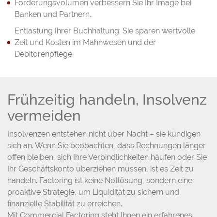
Forderungsvolumen verbessern Sie Ihr Image bei
Banken und Partnern.
Entlastung Ihrer Buchhaltung: Sie sparen wertvolle
Zeit und Kosten im Mahnwesen und der
Debitorenpflege.
Frühzeitig handeln, Insolvenz
vermeiden
Insolvenzen entstehen nicht über Nacht – sie kündigen
sich an. Wenn Sie beobachten, dass Rechnungen länger
offen bleiben, sich Ihre Verbindlichkeiten häufen oder Sie
Ihr Geschäftskonto überziehen müssen, ist es Zeit zu
handeln. Factoring ist keine Notlösung, sondern eine
proaktive Strategie, um Liquidität zu sichern und
finanzielle Stabilität zu erreichen.
Mit Commercial Factoring steht Ihnen ein erfahrenes