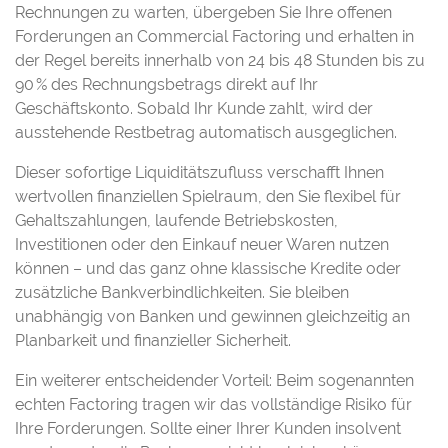
Rechnungen zu warten, übergeben Sie Ihre offenen
Forderungen an Commercial Factoring und erhalten in
der Regel bereits innerhalb von 24 bis 48 Stunden bis zu
90 % des Rechnungsbetrags direkt auf Ihr
Geschäftskonto. Sobald Ihr Kunde zahlt, wird der
ausstehende Restbetrag automatisch ausgeglichen.
Dieser sofortige Liquiditätszufluss verschafft Ihnen
wertvollen finanziellen Spielraum, den Sie flexibel für
Gehaltszahlungen, laufende Betriebskosten,
Investitionen oder den Einkauf neuer Waren nutzen
können – und das ganz ohne klassische Kredite oder
zusätzliche Bankverbindlichkeiten. Sie bleiben
unabhängig von Banken und gewinnen gleichzeitig an
Planbarkeit und finanzieller Sicherheit.
Ein weiterer entscheidender Vorteil: Beim sogenannten
echten Factoring tragen wir das vollständige Risiko für
Ihre Forderungen. Sollte einer Ihrer Kunden insolvent