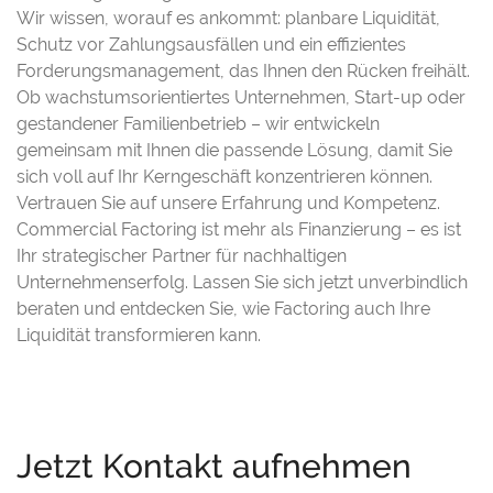
Wir wissen, worauf es ankommt: planbare Liquidität,
Schutz vor Zahlungsausfällen und ein effizientes
Forderungsmanagement, das Ihnen den Rücken freihält.
Ob wachstumsorientiertes Unternehmen, Start-up oder
gestandener Familienbetrieb – wir entwickeln
gemeinsam mit Ihnen die passende Lösung, damit Sie
sich voll auf Ihr Kerngeschäft konzentrieren können.
Vertrauen Sie auf unsere Erfahrung und Kompetenz.
Commercial Factoring ist mehr als Finanzierung – es ist
Ihr strategischer Partner für nachhaltigen
Unternehmenserfolg. Lassen Sie sich jetzt unverbindlich
beraten und entdecken Sie, wie Factoring auch Ihre
Liquidität transformieren kann.
Jetzt Kontakt aufnehmen