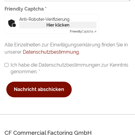
Friendly Captcha
*
Anti-Roboter-Verifizierung
Hier klicken
Friendly
Captcha ⇗
Alle Einzelheiten zur Einwilligungserklärung finden Sie in
unserer
Datenschutzbestimmung
.
Ich habe die Datenschutzbestimmungen zur Kenntnis
genommen.
*
Nachricht abschicken
CF Commercial Factoring GmbH