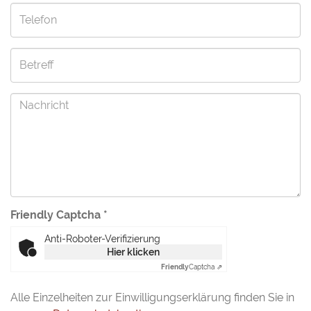
Friendly Captcha
*
Anti-Roboter-Verifizierung
Hier klicken
Friendly
Captcha ⇗
Alle Einzelheiten zur Einwilligungserklärung finden Sie in