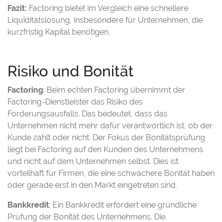
Fazit:
Factoring bietet im Vergleich eine schnellere
Liquiditätslösung, insbesondere für Unternehmen, die
kurzfristig Kapital benötigen.
Risiko und Bonität
Factoring
: Beim echten Factoring übernimmt der
Factoring-Dienstleister das Risiko des
Forderungsausfalls. Das bedeutet, dass das
Unternehmen nicht mehr dafür verantwortlich ist, ob der
Kunde zahlt oder nicht. Der Fokus der Bonitätsprüfung
liegt bei Factoring auf den Kunden des Unternehmens
und nicht auf dem Unternehmen selbst. Dies ist
vorteilhaft für Firmen, die eine schwächere Bonität haben
oder gerade erst in den Markt eingetreten sind.
Bankkredit
: Ein Bankkredit erfordert eine gründliche
Prüfung der Bonität des Unternehmens. Die