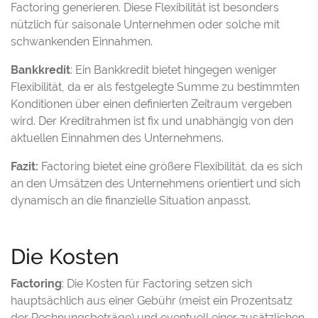
Factoring generieren. Diese Flexibilität ist besonders
nützlich für saisonale Unternehmen oder solche mit
schwankenden Einnahmen.
Bankkredit
: Ein Bankkredit bietet hingegen weniger
Flexibilität, da er als festgelegte Summe zu bestimmten
Konditionen über einen definierten Zeitraum vergeben
wird. Der Kreditrahmen ist fix und unabhängig von den
aktuellen Einnahmen des Unternehmens.
Fazit:
Factoring bietet eine größere Flexibilität, da es sich
an den Umsätzen des Unternehmens orientiert und sich
dynamisch an die finanzielle Situation anpasst.
Die Kosten
Factoring
: Die Kosten für Factoring setzen sich
hauptsächlich aus einer Gebühr (meist ein Prozentsatz
der Rechnungsbeträge) und eventuell einer zusätzlichen