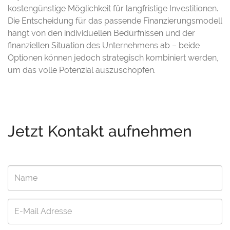
kostengünstige Möglichkeit für langfristige Investitionen.
Die Entscheidung für das passende Finanzierungsmodell
hängt von den individuellen Bedürfnissen und der
finanziellen Situation des Unternehmens ab – beide
Optionen können jedoch strategisch kombiniert werden,
um das volle Potenzial auszuschöpfen.
Jetzt Kontakt aufnehmen