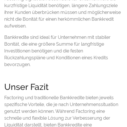
kurzfristige Liquidität benötigen, längere Zahlungsziele
ihrer Kunden überbrücken müssen und möglicherweise
nicht die Bonität für einen herkömmlichen Bankkredit
aufweisen.
Bankkredite sind ideal für Unternehmen mit stabiler
Bonität, die eine größere Summe für langfristige
Investitionen benötigen und die festen
Rückzahlungspläne und Konditionen eines Kredits
bevorzugen.
Unser Fazit
Factoring und traditionelle Bankkredite bieten jeweils
spezifische Vorteile, die je nach Unternehmenssituation
genutzt werden können. Während Factoring eine
schnelle und flexible Lösung zur Verbesserung der
Liquidität darstellt, bieten Bankkredite eine