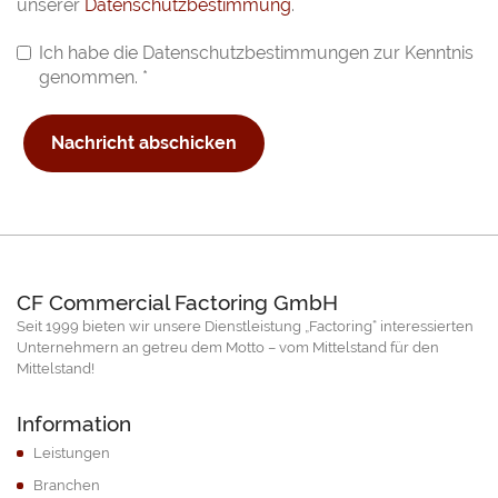
unserer
Datenschutzbestimmung
.
Ich habe die Datenschutzbestimmungen zur Kenntnis
genommen.
*
Nachricht abschicken
CF Commercial Factoring GmbH
Seit 1999 bieten wir unsere Dienstleistung „Factoring“ interessierten
Unternehmern an getreu dem Motto – vom Mittelstand für den
Mittelstand!
Information
Leistungen
Branchen