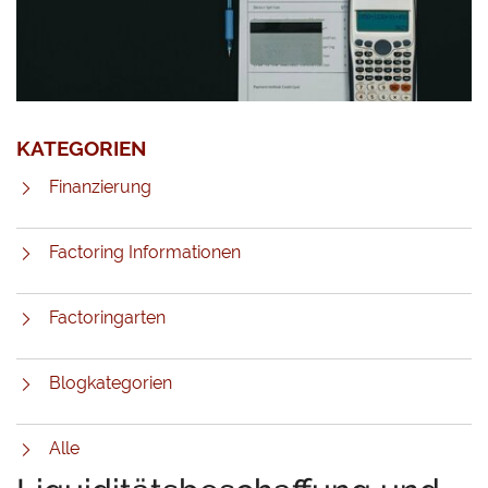
KATEGORIEN
Finanzierung
Factoring Informationen
Factoringarten
Blogkategorien
Alle