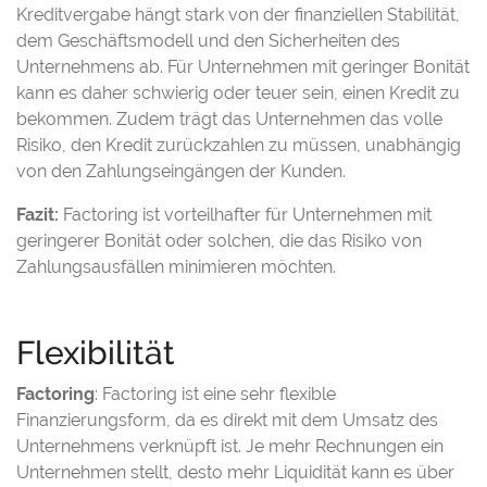
Kreditvergabe hängt stark von der finanziellen Stabilität,
dem Geschäftsmodell und den Sicherheiten des
Unternehmens ab. Für Unternehmen mit geringer Bonität
kann es daher schwierig oder teuer sein, einen Kredit zu
bekommen. Zudem trägt das Unternehmen das volle
Risiko, den Kredit zurückzahlen zu müssen, unabhängig
von den Zahlungseingängen der Kunden.
Fazit:
Factoring ist vorteilhafter für Unternehmen mit
geringerer Bonität oder solchen, die das Risiko von
Zahlungsausfällen minimieren möchten.
Flexibilität
Factoring
: Factoring ist eine sehr flexible
Finanzierungsform, da es direkt mit dem Umsatz des
Unternehmens verknüpft ist. Je mehr Rechnungen ein
Unternehmen stellt, desto mehr Liquidität kann es über