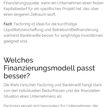
Finanzierungsquelle, wenn ein Unternehmen einen festen
Kapitalbedarf für ein spezifisches Projekt hat, das über
einen längeren Zeitraum läuft.
Fazit:
Factoring ist ideal für die kurzfristige
Liquiditätsbeschaffung und Betriebsmittelfinanzierung,
während Bankkredite besser für langfristige Investitionen
geeignet sind.
Welches
Finanzierungsmodell passt
besser?
Die Wahl zwischen Factoring und Bankkredit hängt stark
von den individuellen Bedürfnissen und der finanziellen
Situation eines Unternehmens ab:
Factoring eignet sich besonders für Unternehmen, die