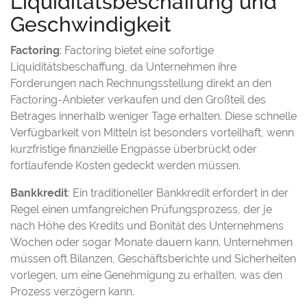
Liquiditätsbeschaffung und
Geschwindigkeit
Factoring
: Factoring bietet eine sofortige
Liquiditätsbeschaffung, da Unternehmen ihre
Forderungen nach Rechnungsstellung direkt an den
Factoring-Anbieter verkaufen und den Großteil des
Betrages innerhalb weniger Tage erhalten. Diese schnelle
Verfügbarkeit von Mitteln ist besonders vorteilhaft, wenn
kurzfristige finanzielle Engpässe überbrückt oder
fortlaufende Kosten gedeckt werden müssen.
Bankkredit
: Ein traditioneller Bankkredit erfordert in der
Regel einen umfangreichen Prüfungsprozess, der je
nach Höhe des Kredits und Bonität des Unternehmens
Wochen oder sogar Monate dauern kann. Unternehmen
müssen oft Bilanzen, Geschäftsberichte und Sicherheiten
vorlegen, um eine Genehmigung zu erhalten, was den
Prozess verzögern kann.